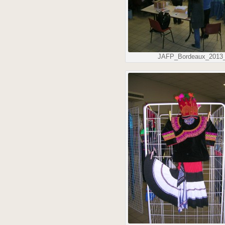
JAFP_Bordeaux_2013