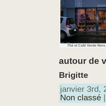
Thé et Café Verde Nero
autour de 
Brigitte
janvier 3rd, 
Non classé
|