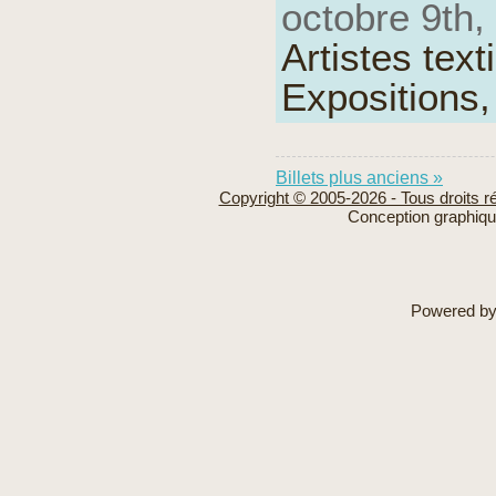
octobre 9th,
Artistes text
Expositions
Billets plus anciens »
Copyright © 2005-2026 - Tous droits r
Conception graphiq
Powered b