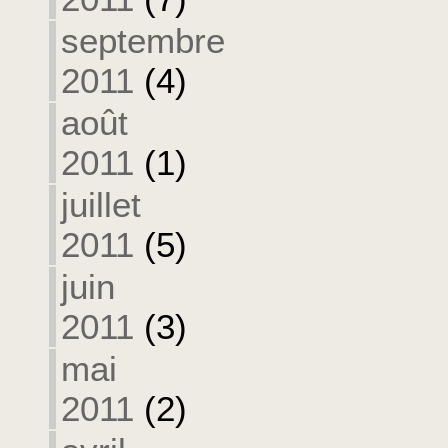
septembre
2011
(4)
août
2011
(1)
juillet
2011
(5)
juin
2011
(3)
mai
2011
(2)