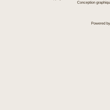
Conception graphiq
Powered b