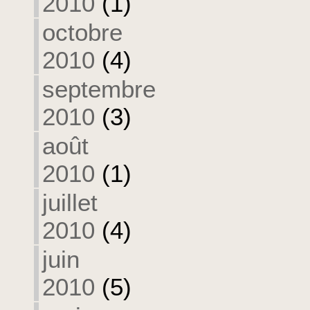
2010
(1)
octobre
2010
(4)
septembre
2010
(3)
août
2010
(1)
juillet
2010
(4)
juin
2010
(5)