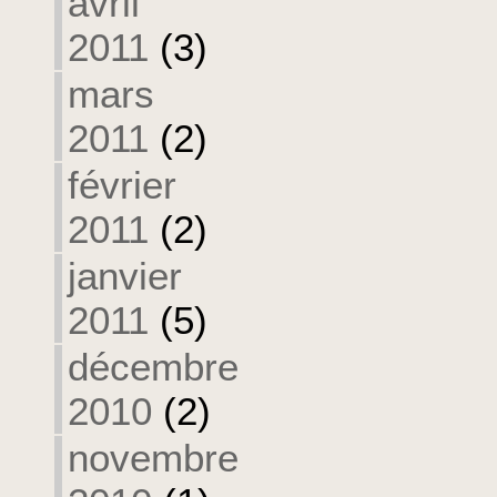
avril
2011
(3)
mars
2011
(2)
février
2011
(2)
janvier
2011
(5)
décembre
2010
(2)
novembre