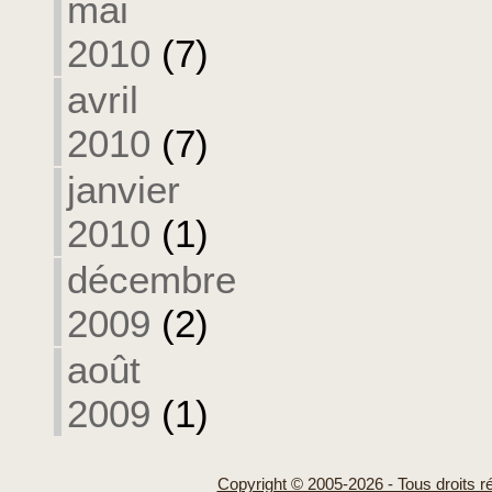
mai
2010
(7)
avril
2010
(7)
janvier
2010
(1)
décembre
2009
(2)
août
2009
(1)
Copyright © 2005-2026 - Tous droits r