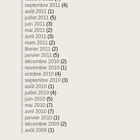
septembre 2011
(4)
août 2011
(1)
juillet 2011
(5)
juin 2011
(3)
mai 2011
(2)
avril 2011
(3)
mars 2011
(2)
février 2011
(2)
janvier 2011
(5)
décembre 2010
(2)
novembre 2010
(1)
octobre 2010
(4)
septembre 2010
(3)
août 2010
(1)
juillet 2010
(4)
juin 2010
(5)
mai 2010
(7)
avril 2010
(7)
janvier 2010
(1)
décembre 2009
(2)
août 2009
(1)