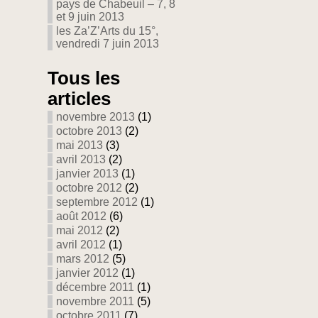
pays de Chabeuil – 7, 8
et 9 juin 2013
les Za’Z’Arts du 15°,
vendredi 7 juin 2013
Tous les
articles
novembre 2013
(1)
octobre 2013
(2)
mai 2013
(3)
avril 2013
(2)
janvier 2013
(1)
octobre 2012
(2)
septembre 2012
(1)
août 2012
(6)
mai 2012
(2)
avril 2012
(1)
mars 2012
(5)
janvier 2012
(1)
décembre 2011
(1)
novembre 2011
(5)
octobre 2011
(7)