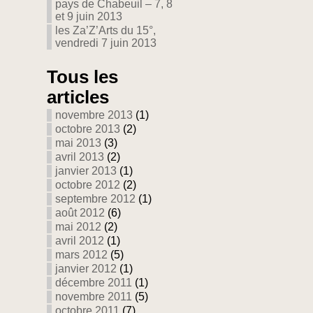
pays de Chabeuil – 7, 8
et 9 juin 2013
les Za’Z’Arts du 15°,
vendredi 7 juin 2013
Tous les
articles
novembre 2013
(1)
octobre 2013
(2)
mai 2013
(3)
avril 2013
(2)
janvier 2013
(1)
octobre 2012
(2)
septembre 2012
(1)
août 2012
(6)
mai 2012
(2)
avril 2012
(1)
mars 2012
(5)
janvier 2012
(1)
décembre 2011
(1)
novembre 2011
(5)
octobre 2011
(7)