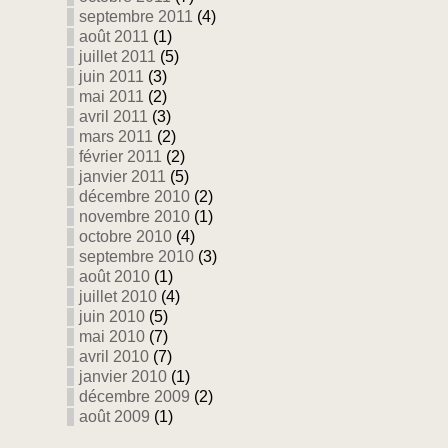
septembre 2011
(4)
août 2011
(1)
juillet 2011
(5)
juin 2011
(3)
mai 2011
(2)
avril 2011
(3)
mars 2011
(2)
février 2011
(2)
janvier 2011
(5)
décembre 2010
(2)
novembre 2010
(1)
octobre 2010
(4)
septembre 2010
(3)
août 2010
(1)
juillet 2010
(4)
juin 2010
(5)
mai 2010
(7)
avril 2010
(7)
janvier 2010
(1)
décembre 2009
(2)
août 2009
(1)