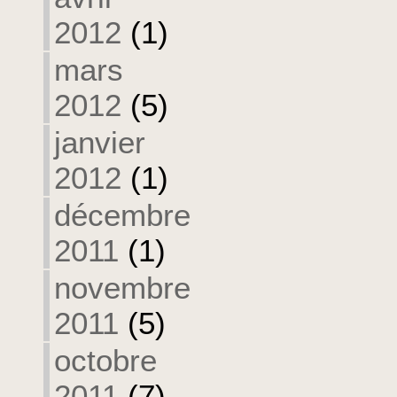
2012
(1)
mars
2012
(5)
janvier
2012
(1)
décembre
2011
(1)
novembre
2011
(5)
octobre
2011
(7)