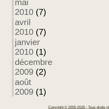
mai
2010
(7)
avril
2010
(7)
janvier
2010
(1)
décembre
2009
(2)
août
2009
(1)
Copyright © 2005-2026 - Tous droits r