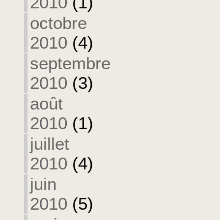
2010
(1)
octobre
2010
(4)
septembre
2010
(3)
août
2010
(1)
juillet
2010
(4)
juin
2010
(5)