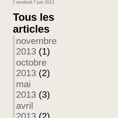
vendredi 7 juin 2013
Tous les
articles
novembre
2013
(1)
octobre
2013
(2)
mai
2013
(3)
avril
2013
(2)