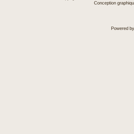
Conception graphiq
Powered b