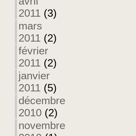
avril
2011
(3)
mars
2011
(2)
février
2011
(2)
janvier
2011
(5)
décembre
2010
(2)
novembre