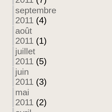
septembre
2011
(4)
août
2011
(1)
juillet
2011
(5)
juin
2011
(3)
mai
2011
(2)