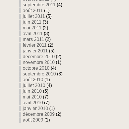
septembre 2011
(4)
août 2011
(1)
juillet 2011
(5)
juin 2011
(3)
mai 2011
(2)
avril 2011
(3)
mars 2011
(2)
février 2011
(2)
janvier 2011
(5)
décembre 2010
(2)
novembre 2010
(1)
octobre 2010
(4)
septembre 2010
(3)
août 2010
(1)
juillet 2010
(4)
juin 2010
(5)
mai 2010
(7)
avril 2010
(7)
janvier 2010
(1)
décembre 2009
(2)
août 2009
(1)