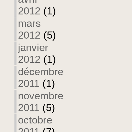
2012
(1)
mars
2012
(5)
janvier
2012
(1)
décembre
2011
(1)
novembre
2011
(5)
octobre
2011
(7)