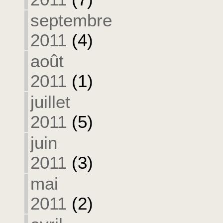
septembre
2011
(4)
août
2011
(1)
juillet
2011
(5)
juin
2011
(3)
mai
2011
(2)