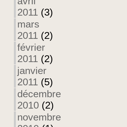
avril
2011
(3)
mars
2011
(2)
février
2011
(2)
janvier
2011
(5)
décembre
2010
(2)
novembre