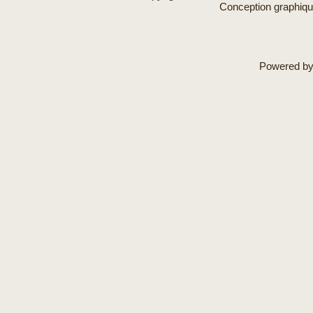
Conception graphiq
Powered b