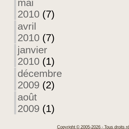
mai
2010
(7)
avril
2010
(7)
janvier
2010
(1)
décembre
2009
(2)
août
2009
(1)
Copyright © 2005-2026 - Tous droits r