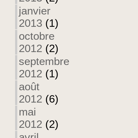
janvier
2013
(1)
octobre
2012
(2)
septembre
2012
(1)
août
2012
(6)
mai
2012
(2)
avril