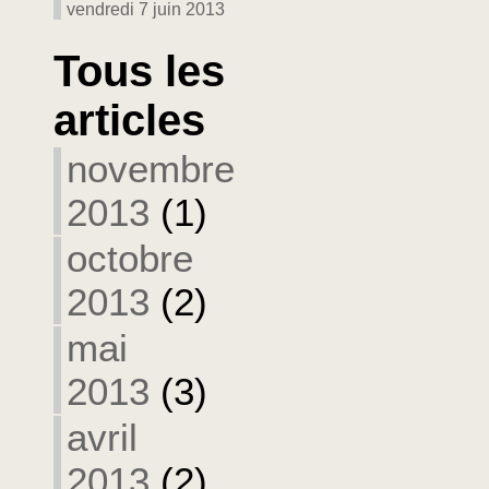
vendredi 7 juin 2013
Tous les
articles
novembre
2013
(1)
octobre
2013
(2)
mai
2013
(3)
avril
2013
(2)