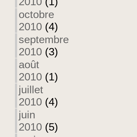
2010
(1)
octobre
2010
(4)
septembre
2010
(3)
août
2010
(1)
juillet
2010
(4)
juin
2010
(5)