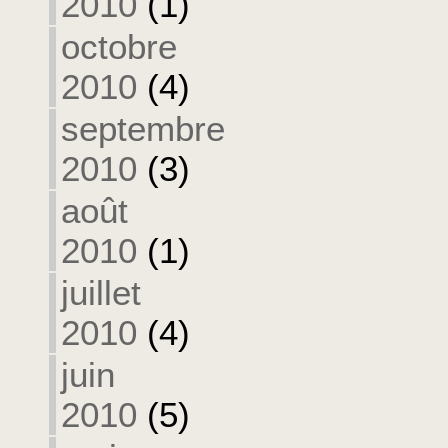
2010
(1)
octobre
2010
(4)
septembre
2010
(3)
août
2010
(1)
juillet
2010
(4)
juin
2010
(5)