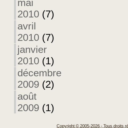
mai
2010
(7)
avril
2010
(7)
janvier
2010
(1)
décembre
2009
(2)
août
2009
(1)
Copyright © 2005-2026 - Tous droits r