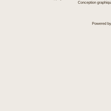
Conception graphiq
Powered b