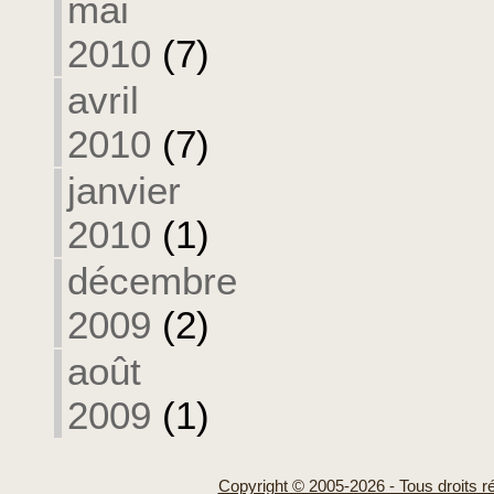
mai
2010
(7)
avril
2010
(7)
janvier
2010
(1)
décembre
2009
(2)
août
2009
(1)
Copyright © 2005-2026 - Tous droits r