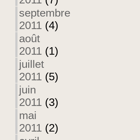
septembre
2011
(4)
août
2011
(1)
juillet
2011
(5)
juin
2011
(3)
mai
2011
(2)