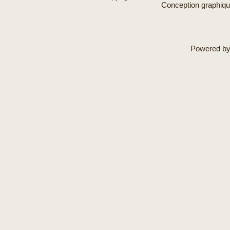
Conception graphiq
Powered b