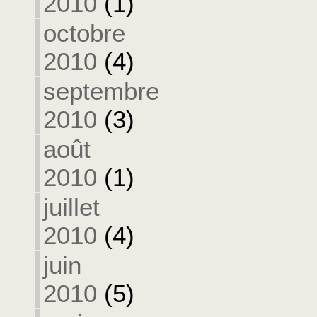
2010
(1)
octobre
2010
(4)
septembre
2010
(3)
août
2010
(1)
juillet
2010
(4)
juin
2010
(5)