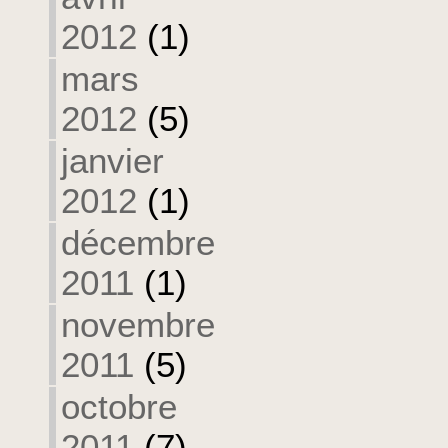
2012
(1)
mars
2012
(5)
janvier
2012
(1)
décembre
2011
(1)
novembre
2011
(5)
octobre
2011
(7)