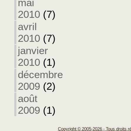
mai
2010
(7)
avril
2010
(7)
janvier
2010
(1)
décembre
2009
(2)
août
2009
(1)
Copyright © 2005-2026 - Tous droits r