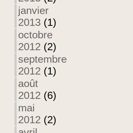
janvier
2013
(1)
octobre
2012
(2)
septembre
2012
(1)
août
2012
(6)
mai
2012
(2)
avril