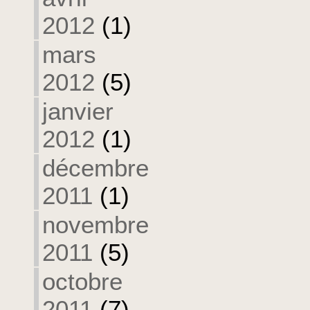
2012
(1)
mars
2012
(5)
janvier
2012
(1)
décembre
2011
(1)
novembre
2011
(5)
octobre
2011
(7)