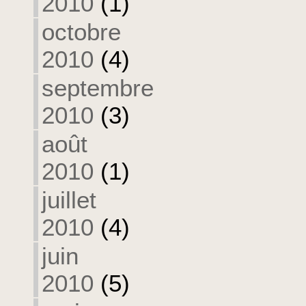
2010
(1)
octobre
2010
(4)
septembre
2010
(3)
août
2010
(1)
juillet
2010
(4)
juin
2010
(5)