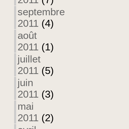
septembre
2011
(4)
août
2011
(1)
juillet
2011
(5)
juin
2011
(3)
mai
2011
(2)