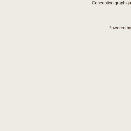
Conception graphiq
Powered b