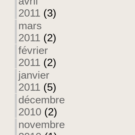
avril
2011
(3)
mars
2011
(2)
février
2011
(2)
janvier
2011
(5)
décembre
2010
(2)
novembre