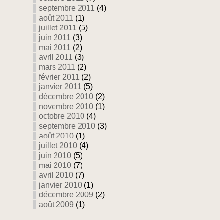
septembre 2011
(4)
août 2011
(1)
juillet 2011
(5)
juin 2011
(3)
mai 2011
(2)
avril 2011
(3)
mars 2011
(2)
février 2011
(2)
janvier 2011
(5)
décembre 2010
(2)
novembre 2010
(1)
octobre 2010
(4)
septembre 2010
(3)
août 2010
(1)
juillet 2010
(4)
juin 2010
(5)
mai 2010
(7)
avril 2010
(7)
janvier 2010
(1)
décembre 2009
(2)
août 2009
(1)