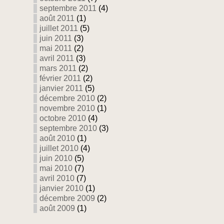
septembre 2011
(4)
août 2011
(1)
juillet 2011
(5)
juin 2011
(3)
mai 2011
(2)
avril 2011
(3)
mars 2011
(2)
février 2011
(2)
janvier 2011
(5)
décembre 2010
(2)
novembre 2010
(1)
octobre 2010
(4)
septembre 2010
(3)
août 2010
(1)
juillet 2010
(4)
juin 2010
(5)
mai 2010
(7)
avril 2010
(7)
janvier 2010
(1)
décembre 2009
(2)
août 2009
(1)